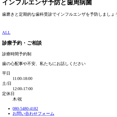
インフルエンザ予防と歯周病菌
歯磨きと定期的な歯科受診でインフルエンザを予防しましょ
ALL
診療予約・ご相談
診療時間予約制
歯の心配事や不安、私たちにお話しください
平日
11:00-18:00
土/日
12:00-17:00
定休日
木/祝
080-5480-4182
お問い合わせフォーム