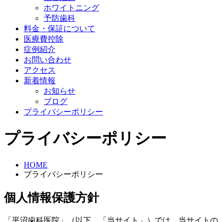
ホワイトニング
予防歯科
料金・保証について
医療費控除
症例紹介
お問い合わせ
アクセス
新着情報
お知らせ
ブログ
プライバシーポリシー
プライバシーポリシー
HOME
プライバシーポリシー
個人情報保護方針
「平沼歯科医院」（以下、「当サイト」）では、当サイトの