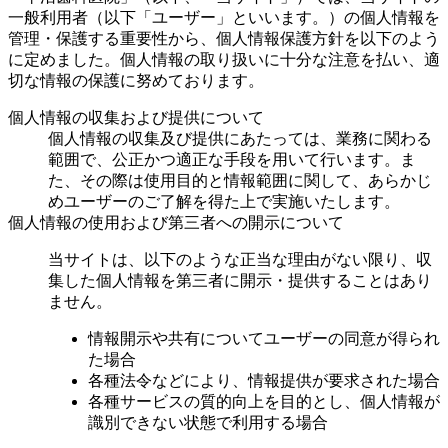
一般利用者（以下「ユーザー」といいます。）の個人情報を
管理・保護する重要性から、個人情報保護方針を以下のよう
に定めました。個人情報の取り扱いに十分な注意を払い、適
切な情報の保護に努めております。
個人情報の収集および提供について
個人情報の収集及び提供にあたっては、業務に関わる
範囲で、公正かつ適正な手段を用いて行います。ま
た、その際は使用目的と情報範囲に関して、あらかじ
めユーザーのご了解を得た上で実施いたします。
個人情報の使用および第三者への開示について
当サイトは、以下のような正当な理由がない限り、収
集した個人情報を第三者に開示・提供することはあり
ません。
情報開示や共有についてユーザーの同意が得られ
た場合
各種法令などにより、情報提供が要求された場合
各種サービスの質的向上を目的とし、個人情報が
識別できない状態で利用する場合