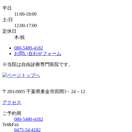
平日
11:00-18:00
土/日
12:00-17:00
定休日
木/祝
080-5480-4182
お問い合わせフォーム
※当院は自由診療専門医院です。
〒283-0005 千葉県東金市田間3－24－12
アクセス
ご予約用
080-5480-4182
Tel&Fax
0475-54-4182