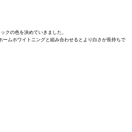
ミックの色を決めていきました。
ホームホワイトニングと組み合わせるとより白さが長持ちで