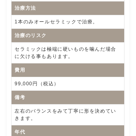
治療方法
1本のみオールセラミックで治療。
治療のリスク
セラミックは極端に硬いものを噛んだ場合
に欠ける事もあります。
費用
99,000円（税込）
備考
左右のバランスをみて丁寧に形を決めてい
きます。
年代