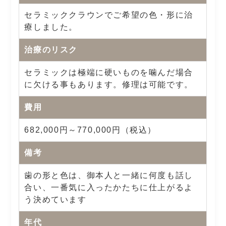
セラミッククラウンでご希望の色・形に治
療しました。
治療のリスク
セラミックは極端に硬いものを噛んだ場合
に欠ける事もあります。修理は可能です。
費用
682,000円～770,000円（税込）
備考
歯の形と色は、御本人と一緒に何度も話し
合い、一番気に入ったかたちに仕上がるよ
う決めています
年代