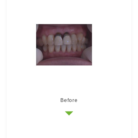
Before