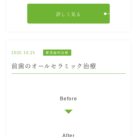
詳しく見る
2025.10.25
審美歯科治療
前歯のオールセラミック治療
Before
After