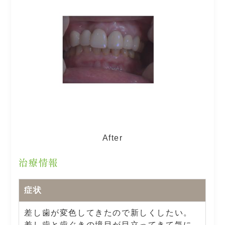
After
治療情報
症状
差し歯が変色してきたので新しくしたい。
差し歯と歯ぐきの境目が目立ってきて気に