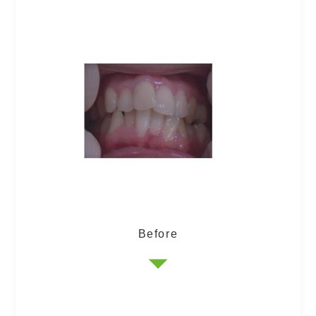
Before