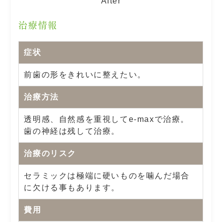
After
治療情報
症状
前歯の形をきれいに整えたい。
治療方法
透明感、自然感を重視してe-maxで治療。
歯の神経は残して治療。
治療のリスク
セラミックは極端に硬いものを噛んだ場合
に欠ける事もあります。
費用