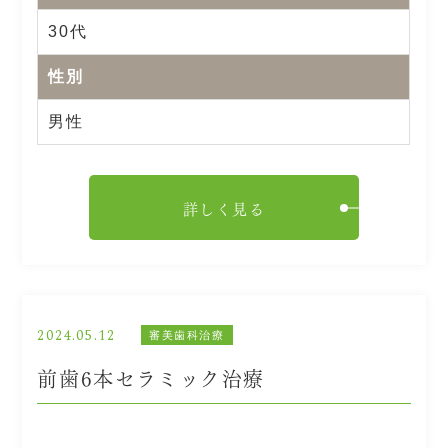
30代
性別
男性
詳しく見る
2024.05.12
審美歯科治療
前歯6本セラミック治療