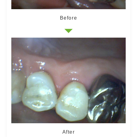
Before
After