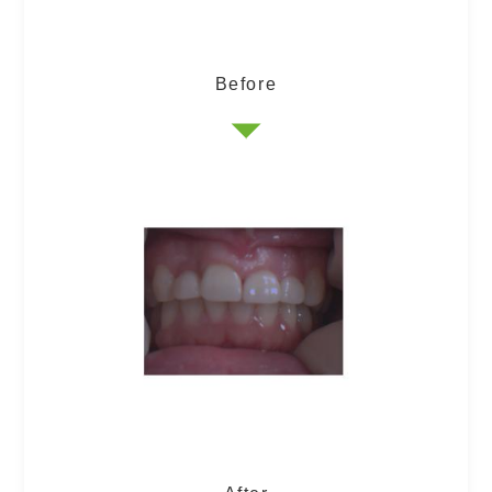
Before