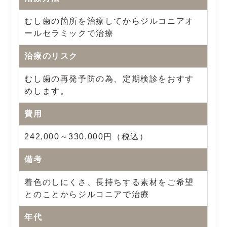
むし歯の箇所を治療してからジルコニアオ
ールセラミックで治療
治療のリスク
むし歯の再発予防の為、定期検診をおすす
めします。
費用
242,000～330,000円（税込）
備考
着色のしにくさ、長持ちする素材をご希望
とのことからジルコニアで治療
年代