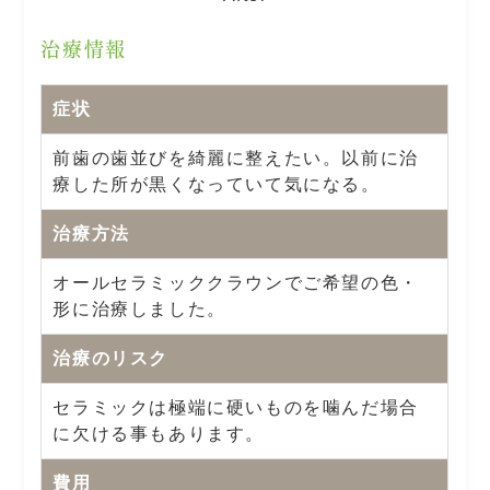
治療情報
症状
前歯の歯並びを綺麗に整えたい。以前に治
療した所が黒くなっていて気になる。
治療方法
オールセラミッククラウンでご希望の色・
形に治療しました。
治療のリスク
セラミックは極端に硬いものを噛んだ場合
に欠ける事もあります。
費用