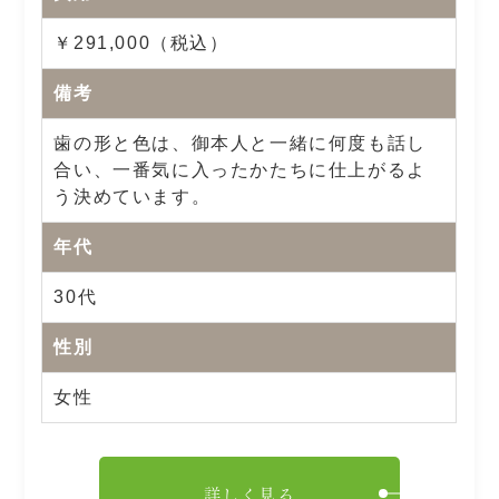
￥291,000（税込）
備考
歯の形と色は、御本人と一緒に何度も話し
合い、一番気に入ったかたちに仕上がるよ
う決めています。
年代
30代
性別
女性
詳しく見る