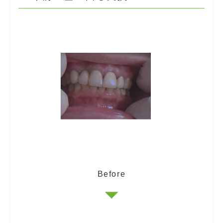
Before