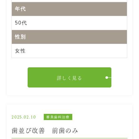
年代
50代
性別
女性
詳しく見る
2025.02.10
審美歯科治療
歯並び改善 前歯のみ