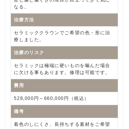
なる。
治療方法
セラミッククラウンでご希望の色・形に治
療しました。
治療のリスク
セラミックは極端に硬いものを噛んだ場合
に欠ける事もあります。修理は可能です。
費用
528,000円～660,000円（税込）
備考
着色のしにくさ、長持ちする素材をご希望