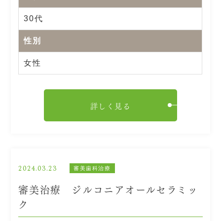
30代
性別
女性
詳しく見る
2024.03.23
審美歯科治療
審美治療 ジルコニアオールセラミッ
ク