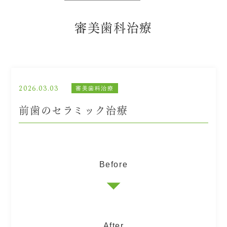
審美歯科治療
2026.03.03
審美歯科治療
前歯のセラミック治療
Before
After