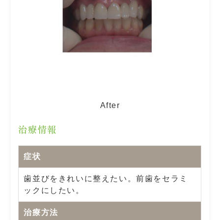
After
治療情報
症状
歯並びをきれいに整えたい。前歯をセラミ
ックにしたい。
治療方法