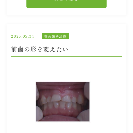
2025.05.31
審美歯科治療
前歯の形を変えたい