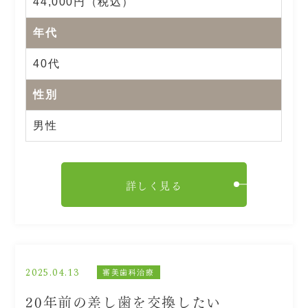
44,000円（税込）
年代
40代
性別
男性
詳しく見る
2025.04.13
審美歯科治療
20年前の差し歯を交換したい