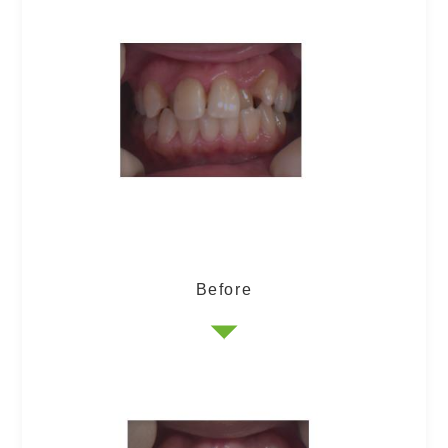
Before