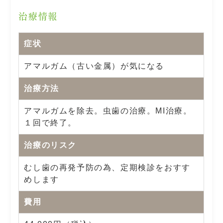
治療情報
症状
アマルガム（古い金属）が気になる
治療方法
アマルガムを除去。虫歯の治療。MI治療。
１回で終了。
治療のリスク
むし歯の再発予防の為、定期検診をおすす
めします
費用