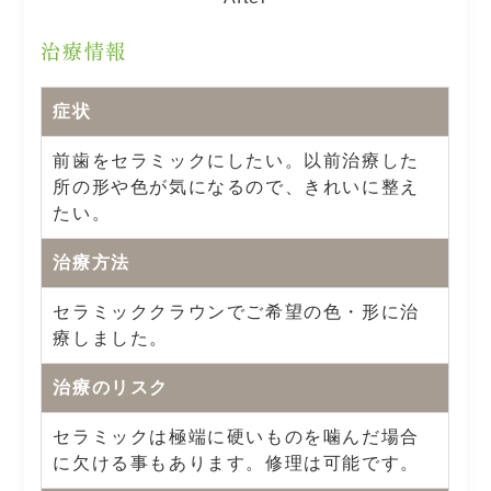
治療情報
症状
前歯をセラミックにしたい。以前治療した
所の形や色が気になるので、きれいに整え
たい。
治療方法
セラミッククラウンでご希望の色・形に治
療しました。
治療のリスク
セラミックは極端に硬いものを噛んだ場合
に欠ける事もあります。修理は可能です。