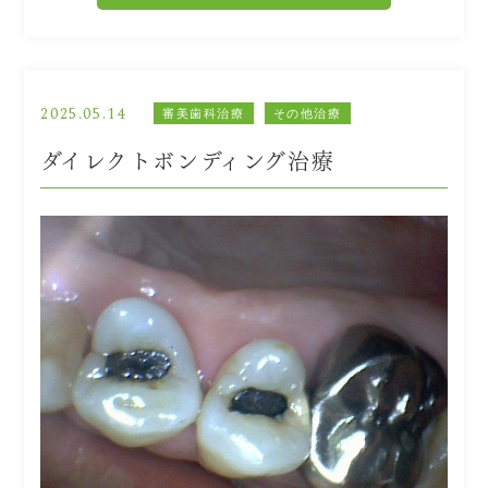
2025.05.14
審美歯科治療
その他治療
ダイレクトボンディング治療