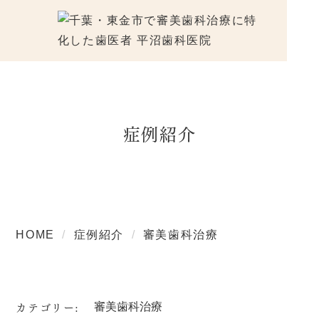
症例紹介
HOME
症例紹介
審美歯科治療
カテゴリー: