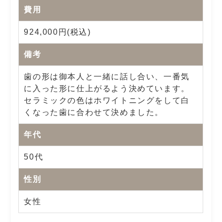
費用
924,000円(税込)
備考
歯の形は御本人と一緒に話し合い、一番気
に入った形に仕上がるよう決めています。
セラミックの色はホワイトニングをして白
くなった歯に合わせて決めました。
年代
50代
性別
女性