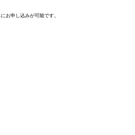
単にお申し込みが可能です。