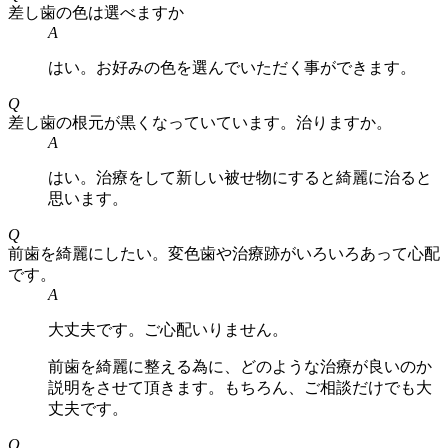
差し歯の色は選べますか
A
はい。お好みの色を選んでいただく事ができます。
Q
差し歯の根元が黒くなっていています。治りますか。
A
はい。治療をして新しい被せ物にすると綺麗に治ると
思います。
Q
前歯を綺麗にしたい。変色歯や治療跡がいろいろあって心配
です。
A
大丈夫です。ご心配いりません。
前歯を綺麗に整える為に、どのような治療が良いのか
説明をさせて頂きます。もちろん、ご相談だけでも大
丈夫です。
Q