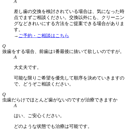
A
差し歯の交換を検討されている場合は、気になった時
点でまずご相談ください。交換以外にも、クリーニン
グなどきれいにする方法をご提案できる場合がありま
す。
→
ご予約・ご相談はこちら
Q
抜歯をする場合、前歯は1番最後に抜いて欲しいのですが。
A
大丈夫です。
可能な限りご希望を優先して順序を決めていきますの
で、どうぞご相談ください。
Q
虫歯だらけでほとんど歯がないのですが治療できますか
A
はい、ご安心ください。
どのような状態でも治療は可能です。