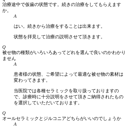
治療途中で仮歯の状態です。続きの治療をしてもらえます
か。
A
はい。続きから治療をすることは出来ます。
状態を拝見して治療の説明させて頂きます。
Q
被せ物の種類がいろいろあってどれを選んで良いのかわかり
ません
A
患者様の状態、ご希望によって最適な被せ物の素材は
変わってきます。
当医院では各種セラミックを取り扱っておりますの
で、診療時に十分説明をさせて頂きご納得されたもの
を選択していただいております。
Q
オールセラミックとジルコニアどちらがいいのでしょうか
A