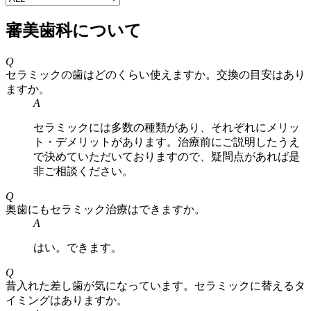
審美歯科について
Q
セラミックの歯はどのくらい使えますか。交換の目安はあり
ますか。
A
セラミックには多数の種類があり、それぞれにメリッ
ト・デメリットがあります。治療前にご説明したうえ
で決めていただいておりますので、疑問点があれば是
非ご相談ください。
Q
奥歯にもセラミック治療はできますか。
A
はい。できます。
Q
昔入れた差し歯が気になっています。セラミックに替えるタ
イミングはありますか。