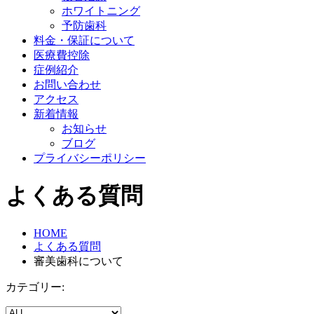
ホワイトニング
予防歯科
料金・保証について
医療費控除
症例紹介
お問い合わせ
アクセス
新着情報
お知らせ
ブログ
プライバシーポリシー
よくある質問
HOME
よくある質問
審美歯科について
カテゴリー: