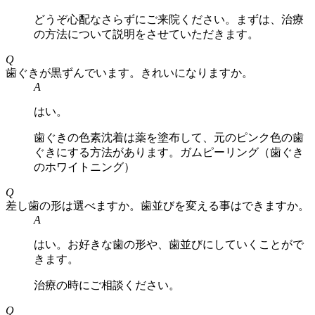
どうぞ心配なさらずにご来院ください。まずは、治療
の方法について説明をさせていただきます。
Q
歯ぐきが黒ずんでいます。きれいになりますか。
A
はい。
歯ぐきの色素沈着は薬を塗布して、元のピンク色の歯
ぐきにする方法があります。ガムピーリング（歯ぐき
のホワイトニング）
Q
差し歯の形は選べますか。歯並びを変える事はできますか。
A
はい。お好きな歯の形や、歯並びにしていくことがで
きます。
治療の時にご相談ください。
Q