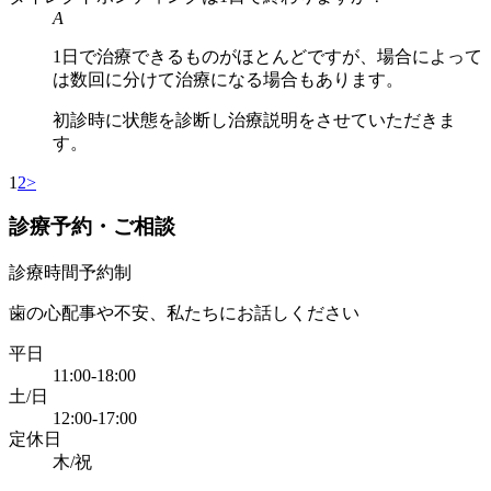
A
1日で治療できるものがほとんどですが、場合によって
は数回に分けて治療になる場合もあります。
初診時に状態を診断し治療説明をさせていただきま
す。
1
2
>
診療予約・ご相談
診療時間予約制
歯の心配事や不安、私たちにお話しください
平日
11:00-18:00
土/日
12:00-17:00
定休日
木/祝