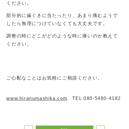
ください。
部分的に歯ぐきに当たったり、あまり痛むようで
したら無理につけていなくても大丈夫です。
調整の時にどこがどのような時に痛いのか教えて
ください。
ご心配なことはお気軽にご相談ください。
www.hiranumashika.com
TEL 080-5480-4182