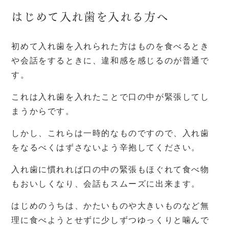
はじめて入れ歯を入れる方へ
初めて入れ歯を入れられた方はものを食べるとき
や会話をするときに、違和感を感じるのが普通で
す。
これは入れ歯を入れたことで口の中が緊張してし
まうからです。
しかし、これらは一時的なものですので、入れ歯
をなるべくはずさないよう辛抱してください。
入れ歯に慣れれば口の中の緊張もほぐれて食べ物
もおいしくなり、会話もスムーズに出来ます。
はじめのうちは、かたいものや大きいものなど無
理に食べようとせずに少しずつゆっくりと噛んで