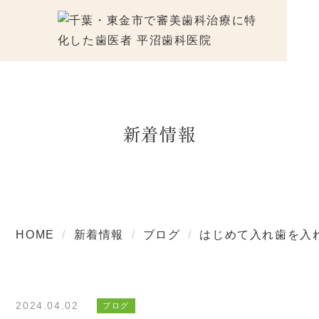
新着情報
HOME
新着情報
ブログ
はじめて入れ歯を入
2024.04.02
ブログ