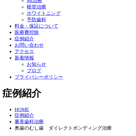
MI治療
根管治療
ホワイトニング
予防歯科
料金・保証について
医療費控除
症例紹介
お問い合わせ
アクセス
新着情報
お知らせ
ブログ
プライバシーポリシー
症例紹介
HOME
症例紹介
審美歯科治療
奥歯のむし歯 ダイレクトボンディング治療